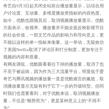
奇艺自9月3日起关闭全站前台播放量显示，以综合用
户讨论度、互动量、多维度播放类指标的内容热度。
如今，优酷也跟随其后，取消视频播放量显示。优酷
方面表示，收视率、播放量并不能全面反映影视节目
的社会价值，一部文艺作品的影响力和导向意义，更
不能以这样的单一指标来衡量。这一举动，无疑效仿
了美国Netflix取消了评论区和打分制度，更加专注于
视频的内容和质量。
有网友调侃，优酷眼看着往下掉的播放量，取消了也
不至于被诟病，因为作为三大流量平台，明显低于爱
奇艺与腾讯视频的播放量一直是优酷难言的尴尬，取
消播放量显示无疑有利于它下一步的升级转型。但同
时我们也需要看到，对于优酷来说，取消视频播放
量，不仅是“顺势而为”，更是某种意义上的“不得不
为”。