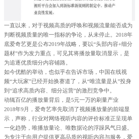
一直以来，对于视频高质的呼唤和视频流量能否成为
判断视频质量的唯一指标的争论，从未停止。2018年
底爱奇艺更是公布2019年战略，要以“头部内容+细分
题材”作为发力重点，可见其将播放量取消显示，是
为追逐优质细分内容铺路。
如今优酷的举动，也似乎在告诉市场，中国在线视
频“大玩家”已经开始换赛道了，从“唯流量是从”投身
到“追求高质内容、细分运营”的激烈竞争中。
动辄百亿的播放量背后，
是5元一万的刷量产业
2018年9月，爱奇艺率先取消了视频播放量的前端显
示，声称，行业对网络视听内容的评价标准正呈现单
一化趋势，唯播放量论、唯数据论的浮躁风气日盛。
为专注于向用户提供更高品质的视听内容与服务，爱