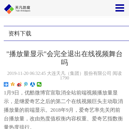
首页
>>
资料下载
资料下载
"播放量显示"会完全退出在线视频舞台
吗
2019-11-20 06:32:45
大连天凡（集团）股份有限公司
阅读
1790
1月9日，优酷微博官宣取消全站前端视频播放量显
示，是继爱奇艺之后的第二个在线视频巨头主动取消
播放量的前端显示。2018年9月，爱奇艺率先关闭前
台播放量，改由热度值权衡内容权重、爱奇艺指数衡
量热度排行。