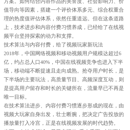
方案。如何结合内容作品的美誉度、社会影响力、价
值导向等因素，搭建一个评价体系多元、综合权重合
理的热度值评估体系，依然任重道远。但在这条道路
上，技术进步和内容付费习惯养成，已经给了在线视
频平台坚持探索的动力和支撑。
技术算法与内容付费，
给了视频玩家新玩法
2018年，中国网络视频和移动视频用户规模达超过6
亿，约占总人口40%，中国在线视频竞争也进入下半
场，移动端不断提速且走向成熟。抢夺用户时长，是
下半场的主要玩法，高质量节目、高频深度互动，则
是提高用户留存和时长的关键所在，流量早已不再是
唯一目标。
在技术算法进步、内容付费习惯逐步形成的现在，由
视频大玩家自身出发，壮士断腕，把决定广告投放的
播放量打入冷宫，正是在线视频发展的时代趋势。