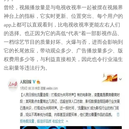
曾经，视频播放量是与电视收视率一起被摆在视频界
神台上的指标，它实时更新、位置突出、每个用户的
app上都可以直观看到，比电视收视率更能左右人们
的选择。也正因为它的高低“代表”着一部影视作品、
一档综艺节目的质量好坏、火爆与否，进而会影响到
它的长尾效应，带动观众多少、广告播放量多少、版
权费用多少等，与利益直接相关，因此也令行业滋生
出刷量等违法行为。