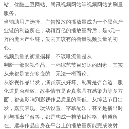
站、优酷土豆网站、腾讯视频网站等视频网站的刷量
服务。
当辅助用户选择、广告投放的播放量成为一个黑色产
业链的利益所在，动辄百亿的播放量背后，是5元一
万的庞大产业链，失去其该有的衡量视频质量的初
心。
视频质量的衡量指标，
不该唯流量是从
判断一部影视作品、一档综艺节目好坏的因素，其实
从来都是复杂多变的，无法一概而论。
从影视作品出发，演员演技好坏、配音是否合适、服
化道是否精致、故事情节是否真实具有感染力等多方
面，都会影响到影视作品质量的高低。从综艺节目出
发，嘉宾表现、玩法设置、字幕配乐，甚至是播出时
间与播出平台等，都是构成一档节目性格、特质所
在。远非作品自身在平台上的播放量所能完成映射