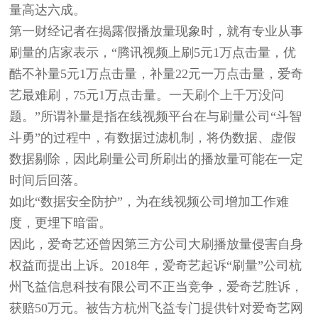
量高达六成。
第一财经记者在揭露假播放量现象时，就有专业从事
刷量的店家表示，“腾讯视频上刷5元1万点击量，优
酷不补量5元1万点击量，补量22元一万点击量，爱奇
艺最难刷，75元1万点击量。一天刷个上千万没问
题。”所谓补量是指在线视频平台在与刷量公司“斗智
斗勇”的过程中，有数据过滤机制，将伪数据、虚假
数据剔除，因此刷量公司所刷出的播放量可能在一定
时间后回落。
如此“数据安全防护”，为在线视频公司增加工作难
度，更埋下暗雷。
因此，爱奇艺还曾因第三方公司大刷播放量侵害自身
权益而提出上诉。2018年，爱奇艺起诉“刷量”公司杭
州飞益信息科技有限公司不正当竞争，爱奇艺胜诉，
获赔50万元。被告方杭州飞益专门提供针对爱奇艺网