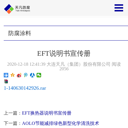
首页
>>
资料下载
>>
防腐涂料
防腐涂料
EFT说明书宣传册
2020-12-18 12:41:39
大连天凡（集团）股份有限公司
阅读
2056
1-140630142926.rar
上一篇：
EFT换热器说明书宣传册
下一篇：
AOLO节能减排绿色新型化学清洗技术