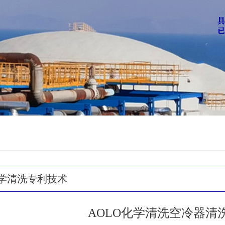
化学清洗专利技术
AOLO化学清洗空冷器清