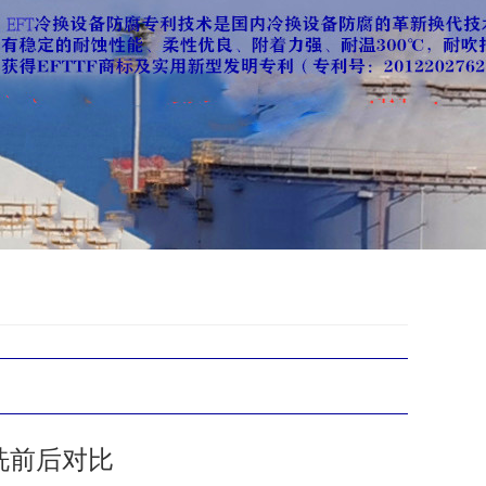
洗前后对比