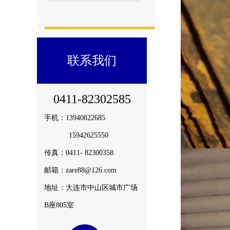
联系我们
0411-82302585
手机：13940822685
15942625550
传真：0411- 82300358
邮箱：zare88@126.com
地址：大连市中山区城市广场
B座805室