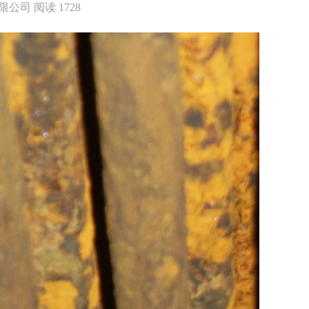
限公司
阅读
1728