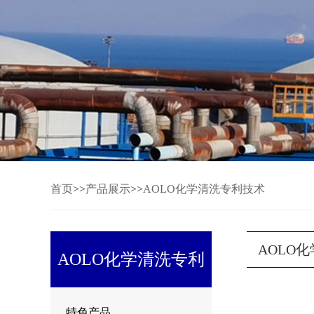
首页
>>
产品展示
>>
AOLO化学清洗专利技术
AOLO
AOLO化学清洗专利
特色产品