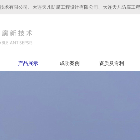
技术有限公司、大连天凡防腐工程设计有限公司、大连天凡防腐工
产品展示
成功案例
资质及专利