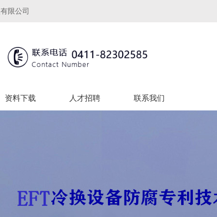
程有限公司
资料下载
人才招聘
联系我们