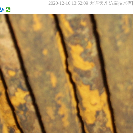
2020-12-16 13:52:09
大连天凡防腐技术有