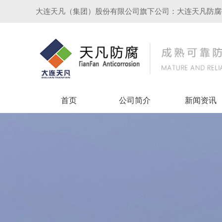
大连天凡（集团）股份有限公司旗下公司：大连天凡防腐
首页
公司简介
新闻资讯